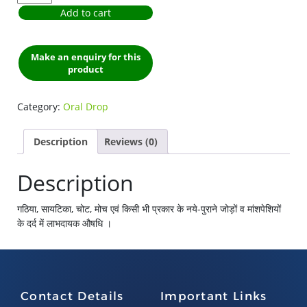
Add to cart
Category:
Oral Drop
Description
Reviews (0)
Description
गठिया, सायटिका, चोट, मोच एवं किसी भी प्रकार के नये-पुराने जोड़ों व मांशपेशियों
के दर्द में लाभदायक औषधि ।
Contact Details
Important Links