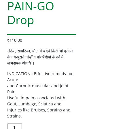
PAIN-GO
Drop
₹
110.00
गठिया, सायटिका, चोट, मोच एवं किसी भी प्रकार
के नये-पुराने जोड़ों व मांशपेशियों के दर्द में
लाभदायक औषधि ।
INDICATION : Effective remedy for
Acute
and Chronic muscular and joint
Pain
Useful in pain associated with
Gout, Lumbago, Sciatica and
Injuries like Bruises, Sprains and
Strains.